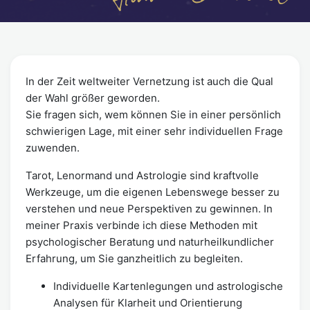
In der Zeit weltweiter Vernetzung ist auch die Qual
der Wahl größer geworden.
Sie fragen sich, wem können Sie in einer persönlich
schwierigen Lage, mit einer sehr individuellen Frage
zuwenden.
Tarot, Lenormand und Astrologie sind kraftvolle
Werkzeuge, um die eigenen Lebenswege besser zu
verstehen und neue Perspektiven zu gewinnen. In
meiner Praxis verbinde ich diese Methoden mit
psychologischer Beratung und naturheilkundlicher
Erfahrung, um Sie ganzheitlich zu begleiten.
Individuelle Kartenlegungen und astrologische
Analysen für Klarheit und Orientierung