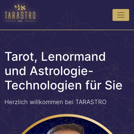
Tarot, Lenormand
und Astrologie-
Technologien für Sie
Herzlich willkommen bei TARASTRO